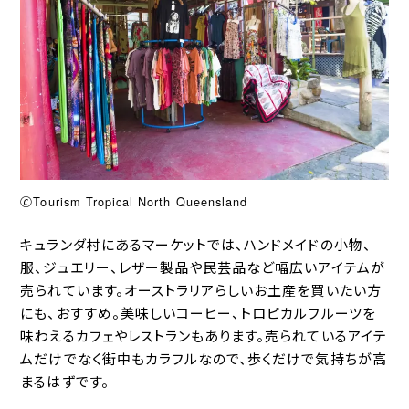
🄫Tourism Tropical North Queensland
キュランダ村にあるマーケットでは、ハンドメイドの小物、
服、ジュエリー、レザー製品や民芸品など幅広いアイテムが
売られています。オーストラリアらしいお土産を買いたい方
にも、おすすめ。美味しいコーヒー、トロピカルフルーツを
味わえるカフェやレストランもあります。売られているアイテ
ムだけでなく街中もカラフルなので、歩くだけで気持ちが高
まるはずです。