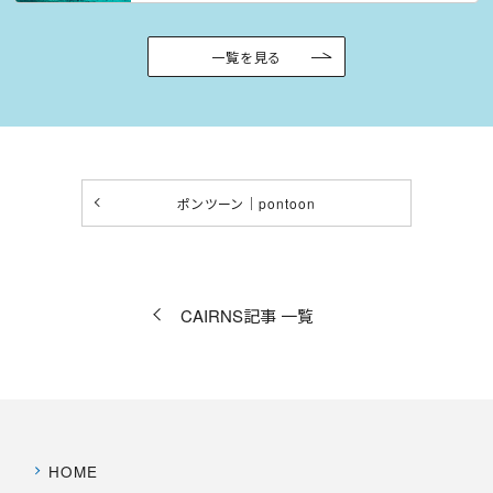
一覧を見る
ポンツーン｜pontoon
CAIRNS記事 一覧
HOME