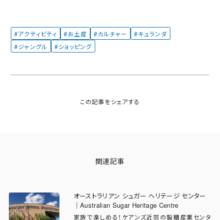
#アクティビティ
#お土産
#カルチャー
#キュランダ
#ジャングル
#ショッピング
関連記事
オーストラリアン シュガー ヘリテージ センター
｜Australian Sugar Heritage Centre
家族で楽しめる！ケアンズ近郊の製糖産業センタ