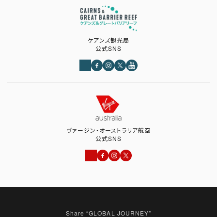
ケアンズ観光局
公式SNS
ヴァージン・オーストラリア航空
公式SNS