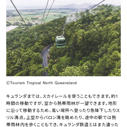
🄫Tourism Tropical North Queensland
キュランダまでは、スカイレールを使うこともできます。約1
時間の移動ですが、空から熱帯雨林が一望できます。地形
に沿って移動するため、高い場所へ登ったり急降下したりス
リル満点。上空からバロン滝を眺めたり、途中の駅では熱
帯雨林内を歩くこともでき、キュランダ鉄道とはまた違った