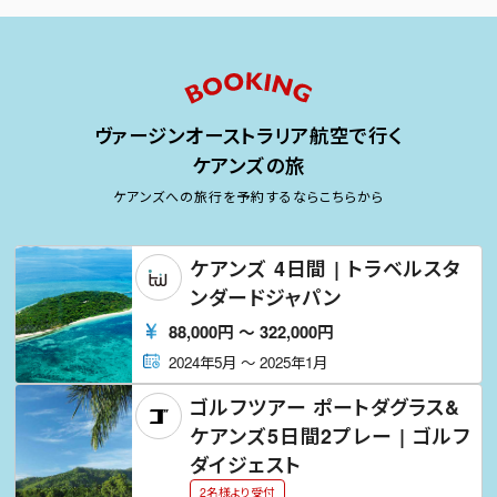
ヴァージンオーストラリア航空で行く
ケアンズの旅
ケアンズへの旅行を予約するならこちらから
ケアンズ 4日間 | トラベルスタ
ンダードジャパン
88,000
円
〜
322,000
円
2024年5月
〜
2025年1月
ゴルフツアー ポートダグラス&
ケアンズ5日間2プレー | ゴルフ
ダイジェスト
2名様より受付