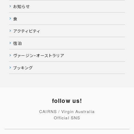
お知らせ
食
アクティビティ
宿泊
ヴァージン・オーストラリア
ブッキング
follow us!
CAIRNS / Virgin Australia
Official SNS