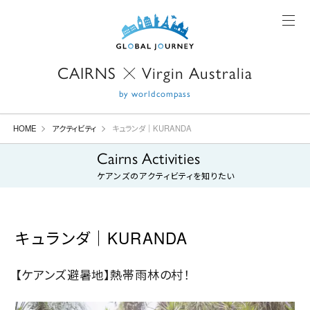
CAIRNS
Virgin Australia
X
by worldcompass
HOME
アクティビティ
キュランダ｜KURANDA
Cairns Activities
ケアンズの
アクティビティを知りたい
キュランダ｜KURANDA
【ケアンズ避暑地】熱帯雨林の村！