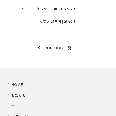
ゴルフツアー ポートダグラス&…
ケアンズ5日間 | 旅っくす
BOOKING 一覧
HOME
お知らせ
食