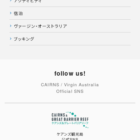
アクティビティ
宿泊
ヴァージン・オーストラリア
ブッキング
follow us!
CAIRNS / Virgin Australia
Official SNS
ケアンズ観光局
公式SNS