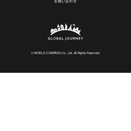
お問い合わせ
© WORLD COMPASS Co., Ltd. All Rights Reserved.