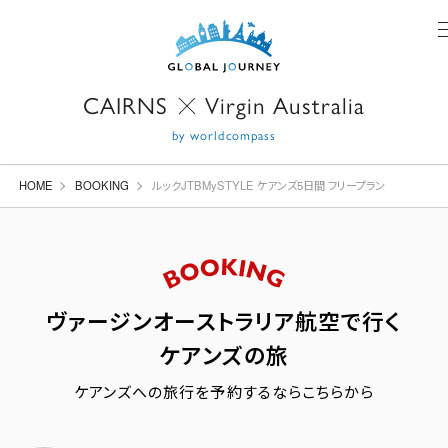
CAIRNS
Virgin Australia
X
by worldcompass
HOME
BOOKING
ルックJTBMySTYLE ケアンズ5日間 フリープラン
ヴァージンオーストラリア航空で行く
ケアンズの旅
ケアンズへの旅行を予約するならこちらから