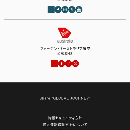
ヴァージン・オーストラリア航空
公式SNS
情報セキュリティ方針
個人情報保護方針について