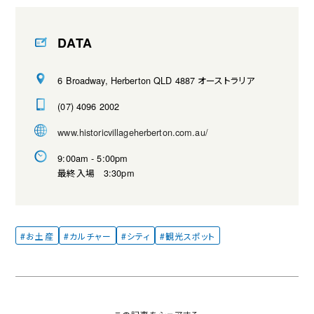
DATA
6 Broadway, Herberton QLD 4887 オーストラリア
(07) 4096 2002
www.historicvillageherberton.com.au/
9:00am - 5:00pm
最終入場 3:30pm
#お土産
#カルチャー
#シティ
#観光スポット