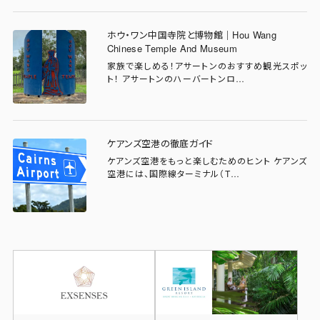
ホウ・ワン中国寺院と博物館｜Hou Wang
Chinese Temple And Museum
家族で楽しめる！アサートンのおすすめ観光スポッ
ト！ アサートンのハーバートンロ…
ケアンズ空港の徹底ガイド
ケアンズ空港をもっと楽しむためのヒント ケアンズ
空港には、国際線ターミナル（T…