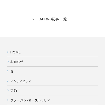
CAIRNS記事 一覧
HOME
お知らせ
食
アクティビティ
宿泊
ヴァージン・オーストラリア