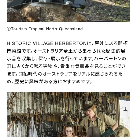
🄫Tourism Tropical North Queensland
HISTORIC VILLAGE HERBERTONは、屋外にある開拓
博物館です。オーストラリア全土から集められた歴史的展
示品を収集し、保存・展示を行っています。ハーバートンの
町に古くから残る建物や、貴重な骨董品を見ることができ
ます。開拓時代のオーストラリアをリアルに感じられるた
め、歴史に興味がある方におすすめです。