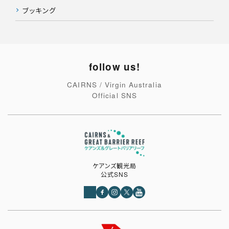
ブッキング
follow us!
CAIRNS / Virgin Australia
Official SNS
ケアンズ観光局
公式SNS