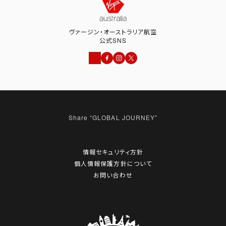
ヴァージン・オーストラリア航空
公式SNS
情報セキュリティ方針
個人情報保護方針について
お問い合わせ